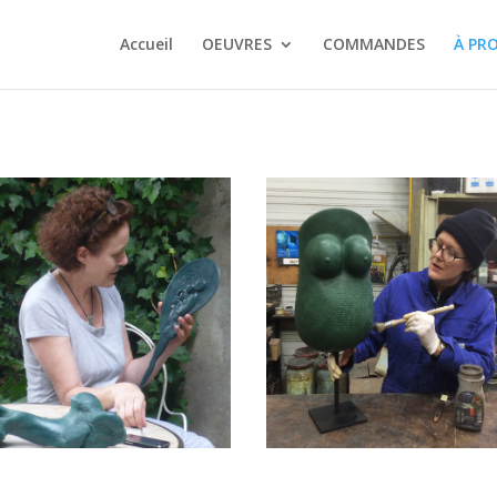
Accueil
OEUVRES
COMMANDES
À PR