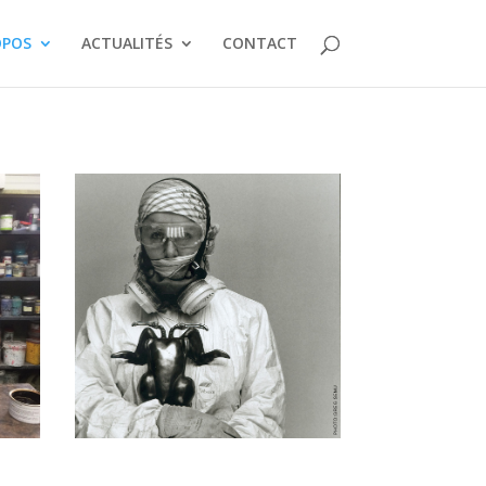
OPOS
ACTUALITÉS
CONTACT