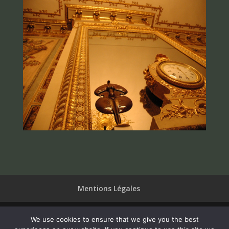
Mentions Légales
We use cookies to ensure that we give you the best