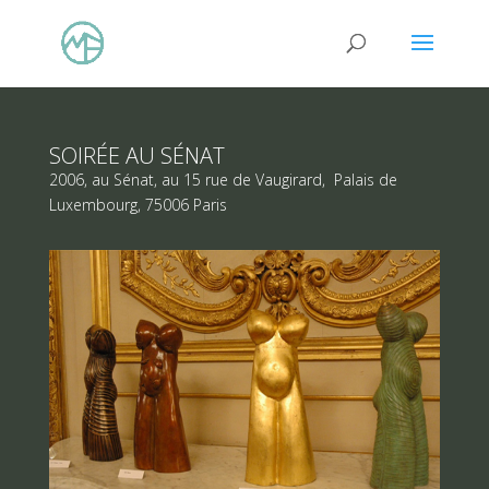
SOIRÉE AU SÉNAT
2006, au Sénat, au 15 rue de Vaugirard, Palais de
Luxembourg, 75006 Paris