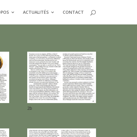
OPOS
ACTUALITÉS
CONTACT
2b