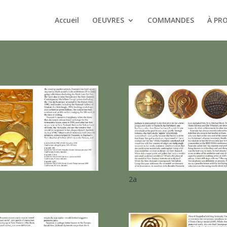
Accueil
OEUVRES
COMMANDES
À PR
2a