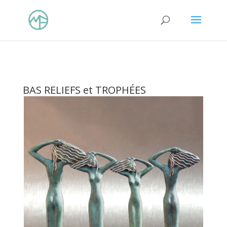
BAS RELIEFS et TROPHÉES