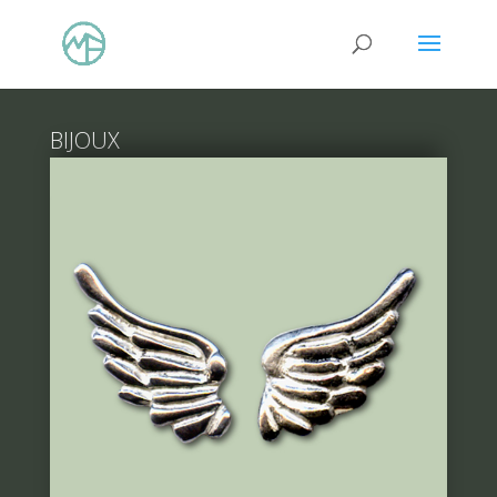
BIJOUX