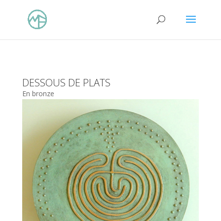
DESSOUS DE PLATS
En bronze