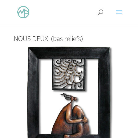
NOUS DEUX (bas reliefs)