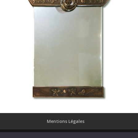
Mentions Légales